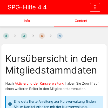
SPG-Hilfe 4.4
Info
Content
Kursübersicht in den
Mitgliedstammdaten
Nach
Aktivierung der Kursverwaltung
haben Sie Zugriff auf
einen weiteren Reiter in den Mitgliederstammdaten.
Eine detaillierte Anleitung zur Kursverwaltung finden
Sie im Kapitel
Arbeiten mit der Kursverwaltung
.