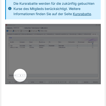
Die Kursrabatte werden für die zukünftig gebuchten
Kurse des Mitglieds berücksichtigt. Weitere
Informationen finden Sie auf der Seite
Kursrabatte
.