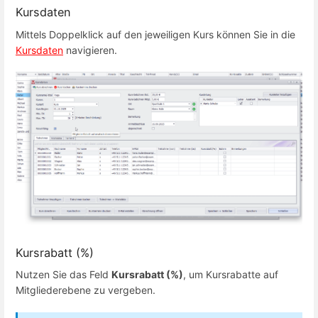
Kursdaten
Mittels Doppelklick auf den jeweiligen Kurs können Sie in die
Kursdaten
navigieren.
Kursrabatt (%)
Nutzen Sie das Feld
Kursrabatt (%)
, um Kursrabatte auf
Mitgliederebene zu vergeben.