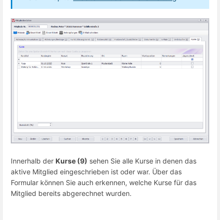
Innerhalb der
Kurse (9)
sehen Sie alle Kurse in denen das
aktive Mitglied eingeschrieben ist oder war. Über das
Formular können Sie auch erkennen, welche Kurse für das
Mitglied bereits abgerechnet wurden.