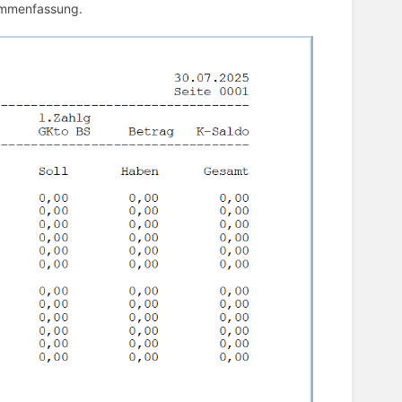
sammenfassung.