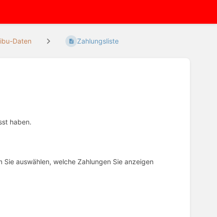
ibu-Daten
Zahlungsliste
asst haben.
em Sie auswählen, welche Zahlungen Sie anzeigen