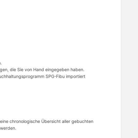
.
lungen, die Sie von Hand eingegeben haben.
buchhaltungsprogramm SPG-Fibu importiert
t eine chronologische Übersicht aller gebuchten
 werden.