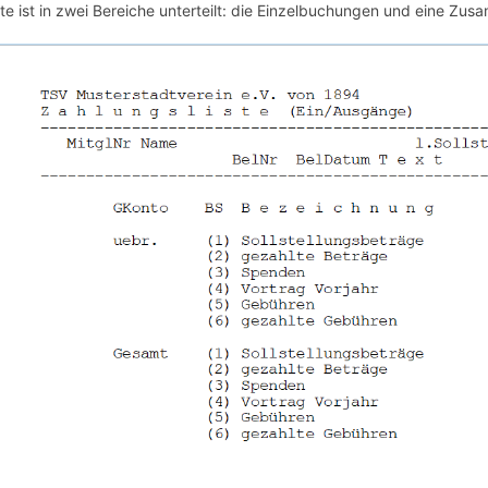
ste ist in zwei Bereiche unterteilt: die Einzelbuchungen und eine Zu