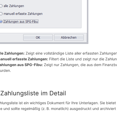
lle Zahlungen:
Zeigt eine vollständige Liste aller erfassten Zahlungen
anuell erfasste Zahlungen:
Filtert die Liste und zeigt nur die Zah
ahlungen aus SPG-Fibu:
Zeigt nur Zahlungen, die aus dem Finanz
urden.
 Zahlungsliste im Detail
hlungsliste ist ein wichtiges Dokument für Ihre Unterlagen. Sie biete
e und sollte regelmäßig (z. B. monatlich) ausgedruckt und archiviert