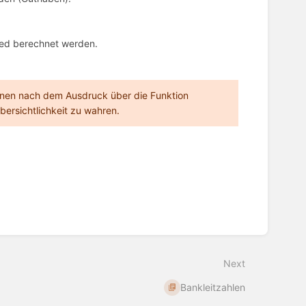
lied berechnet werden.
önnen nach dem Ausdruck über die Funktion
ersichtlichkeit zu wahren.
Next
Bankleitzahlen