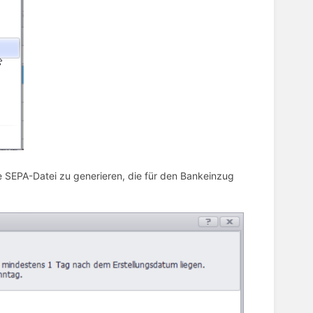
e SEPA-Datei zu generieren, die für den Bankeinzug