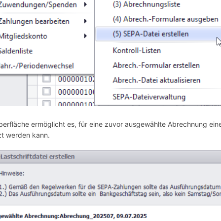
erfläche ermöglicht es, für eine zuvor ausgewählte Abrechnung ein
zt werden kann.