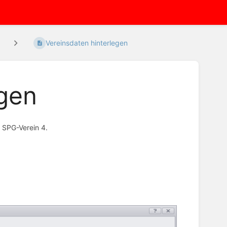
Vereinsdaten hinterlegen
egen
n SPG-Verein 4.