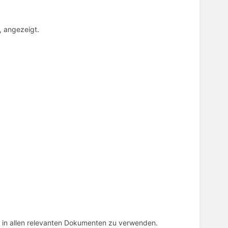
d, angezeigt.
ch in allen relevanten Dokumenten zu verwenden.