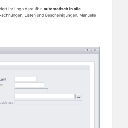
riert Ihr Logo daraufhin
automatisch in alle
 Rechnungen, Listen und Bescheinigungen. Manuelle