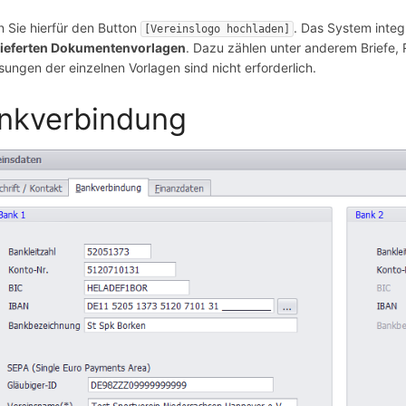
 Sie hierfür den Button
. Das System integ
[Vereinslogo hochladen]
lieferten Dokumentenvorlagen
. Dazu zählen unter anderem Briefe,
ungen der einzelnen Vorlagen sind nicht erforderlich.
nkverbindung