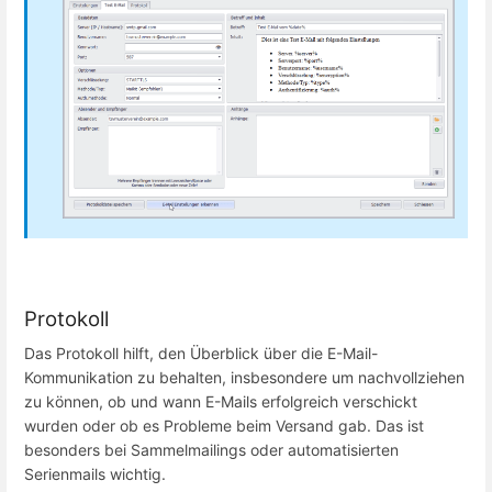
Protokoll
Das Protokoll hilft, den Überblick über die E-Mail-
Kommunikation zu behalten, insbesondere um nachvollziehen
zu können, ob und wann E-Mails erfolgreich verschickt
wurden oder ob es Probleme beim Versand gab. Das ist
besonders bei Sammelmailings oder automatisierten
Serienmails wichtig.