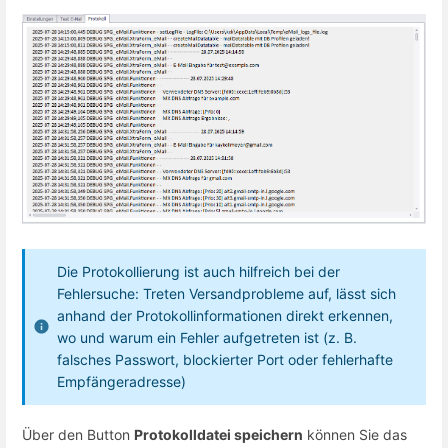
Die Protokollierung ist auch hilfreich bei der
Fehlersuche: Treten Versandprobleme auf, lässt sich
anhand der Protokollinformationen direkt erkennen,
wo und warum ein Fehler aufgetreten ist (z. B.
falsches Passwort, blockierter Port oder fehlerhafte
Empfängeradresse)
Über den Button
Protokolldatei speichern
können Sie das