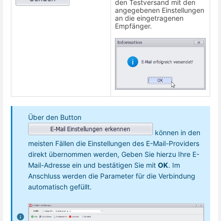
den Testversand mit den
angegebenen Einstellungen
an die eingetragenen
Empfänger.
Über den Button
können in den
meisten Fällen die Einstellungen des E-Mail-Providers
direkt übernommen werden, Geben Sie hierzu Ihre E-
Mail-Adresse ein und bestätigen Sie mit
OK
. Im
Anschluss werden die Parameter für die Verbindung
automatisch gefüllt.