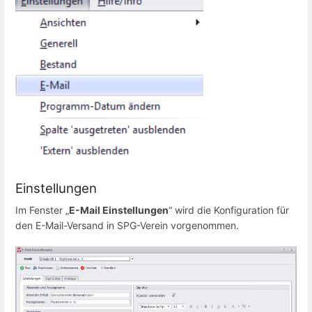
Einstellungen
Im Fenster „
E-Mail Einstellungen
“ wird die Konfiguration für
den E-Mail-Versand in SPG-Verein vorgenommen.