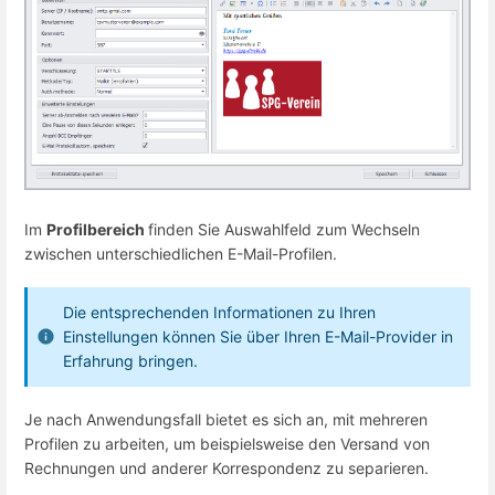
Im
Profilbereich
finden Sie Auswahlfeld zum Wechseln
zwischen unterschiedlichen E-Mail-Profilen.
Die entsprechenden Informationen zu Ihren
Einstellungen können Sie über Ihren E-Mail-Provider in
Erfahrung bringen.
Je nach Anwendungsfall bietet es sich an, mit mehreren
Profilen zu arbeiten, um beispielsweise den Versand von
Rechnungen und anderer Korrespondenz zu separieren.