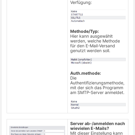
Verfügung:
Methode/Typ:
Hier kann ausgewählt
werden, welche Methode
für den E-Mail-Versand
genutzt werden soll.
Auth.methode:
Die
Authentifizierungsmethode,
mit der sich das Programm
am SMTP-Server anmeldet.
Server ab-/anmelden nach
wievielen E-Mails?
Mit dieser Einstellung kann