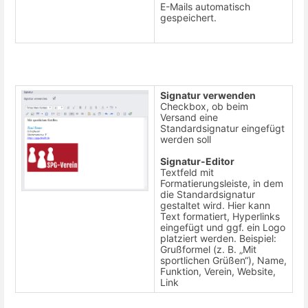
E-Mails automatisch
gespeichert.
Signatur verwenden
Checkbox, ob beim
Versand eine
Standardsignatur eingefügt
werden soll
Signatur-Editor
Textfeld mit
Formatierungsleiste, in dem
die Standardsignatur
gestaltet wird. Hier kann
Text formatiert, Hyperlinks
eingefügt und ggf. ein Logo
platziert werden. Beispiel:
Grußformel (z. B. „Mit
sportlichen Grüßen“), Name,
Funktion, Verein, Website,
Link