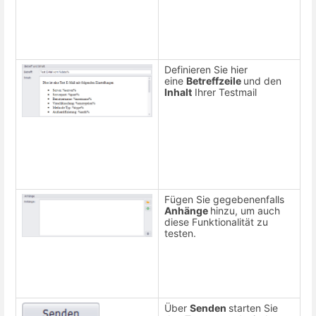
Definieren Sie hier
eine
Betreffzeile
und den
Inhalt
Ihrer Testmail
Fügen Sie gegebenenfalls
Anhänge
hinzu, um auch
diese Funktionalität zu
testen.
Über
Senden
starten Sie