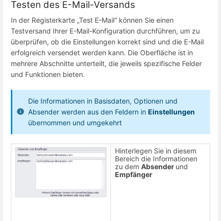
Testen des E-Mail-Versands
In der Registerkarte „Test E-Mail“ können Sie einen
Testversand Ihrer E-Mail-Konfiguration durchführen, um zu
überprüfen, ob die Einstellungen korrekt sind und die E-Mail
erfolgreich versendet werden kann. Die Oberfläche ist in
mehrere Abschnitte unterteilt, die jeweils spezifische Felder
und Funktionen bieten.
Die Informationen in Basisdaten, Optionen und
Absender werden aus den Feldern in
Einstellungen
übernommen und umgekehrt
Hinterlegen Sie in diesem
Bereich die Informationen
zu dem
Absender
und
Empfänger