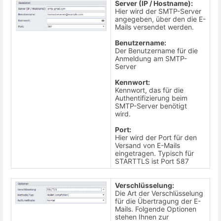
Server (IP / Hostname):
Hier wird der SMTP-Server
angegeben, über den die E-
Mails versendet werden.
Benutzername:
Der Benutzername für die
Anmeldung am SMTP-
Server
Kennwort:
Kennwort, das für die
Authentifizierung beim
SMTP-Server benötigt
wird.
Port:
Hier wird der Port für den
Versand von E-Mails
eingetragen. Typisch für
STARTTLS ist Port 587
Verschlüsselung:
Die Art der Verschlüsselung
für die Übertragung der E-
Mails. Folgende Optionen
stehen Ihnen zur