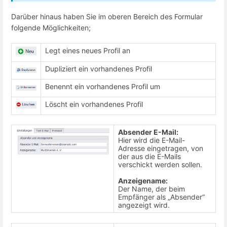
Darüber hinaus haben Sie im oberen Bereich des Formular
folgende Möglichkeiten;
Legt eines neues Profil an
Dupliziert ein vorhandenes Profil
Benennt ein vorhandenes Profil um
Löscht ein vorhandenes Profil
Absender E-Mail:
Hier wird die E-Mail-
Adresse eingetragen, von
der aus die E-Mails
verschickt werden sollen.
Anzeigename:
Der Name, der beim
Empfänger als „Absender“
angezeigt wird.