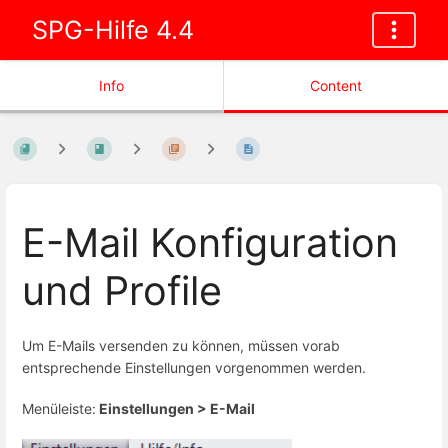
SPG-Hilfe 4.4
Info
Content
E-Mail Konfiguration
und Profile
Um E-Mails versenden zu können, müssen vorab
entsprechende Einstellungen vorgenommen werden.
Menüleiste:
Einstellungen >
E-Mail