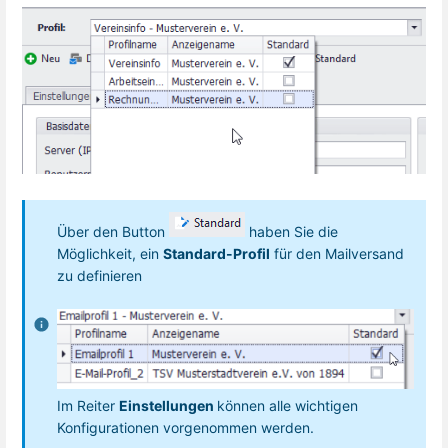
Über den Button
haben Sie die
Möglichkeit, ein
Standard-Profil
für den Mailversand
zu definieren
Im Reiter
Einstellungen
können alle wichtigen
Konfigurationen vorgenommen werden.