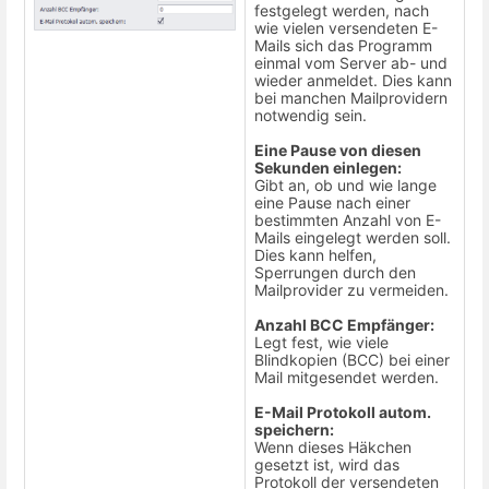
festgelegt werden, nach
wie vielen versendeten E-
Mails sich das Programm
einmal vom Server ab- und
wieder anmeldet. Dies kann
bei manchen Mailprovidern
notwendig sein.
Eine Pause von diesen
Sekunden einlegen:
Gibt an, ob und wie lange
eine Pause nach einer
bestimmten Anzahl von E-
Mails eingelegt werden soll.
Dies kann helfen,
Sperrungen durch den
Mailprovider zu vermeiden.
Anzahl BCC Empfänger:
Legt fest, wie viele
Blindkopien (BCC) bei einer
Mail mitgesendet werden.
E-Mail Protokoll autom.
speichern:
Wenn dieses Häkchen
gesetzt ist, wird das
Protokoll der versendeten