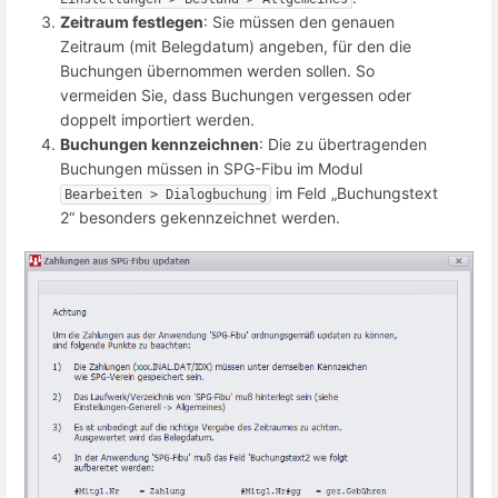
Zeitraum festlegen
: Sie müssen den genauen
Zeitraum (mit Belegdatum) angeben, für den die
Buchungen übernommen werden sollen. So
vermeiden Sie, dass Buchungen vergessen oder
doppelt importiert werden.
Buchungen kennzeichnen
: Die zu übertragenden
Buchungen müssen in SPG-Fibu im Modul
im Feld „Buchungstext
Bearbeiten > Dialogbuchung
2“ besonders gekennzeichnet werden.