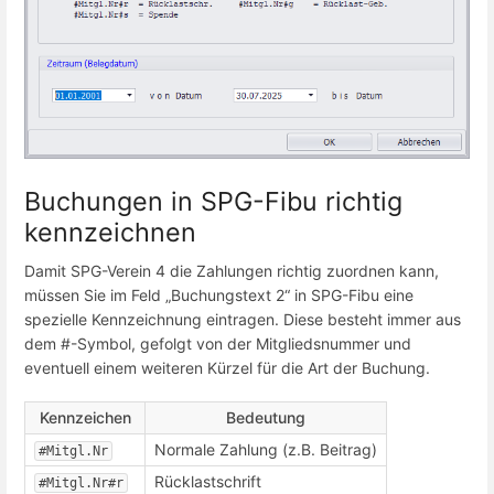
Buchungen in SPG-Fibu richtig
kennzeichnen
Damit SPG-Verein 4 die Zahlungen richtig zuordnen kann,
müssen Sie im Feld „Buchungstext 2“ in SPG-Fibu eine
spezielle Kennzeichnung eintragen. Diese besteht immer aus
dem #-Symbol, gefolgt von der Mitgliedsnummer und
eventuell einem weiteren Kürzel für die Art der Buchung.
Kennzeichen
Bedeutung
Normale Zahlung (z.B. Beitrag)
#Mitgl.Nr
Rücklastschrift
#Mitgl.Nr#r