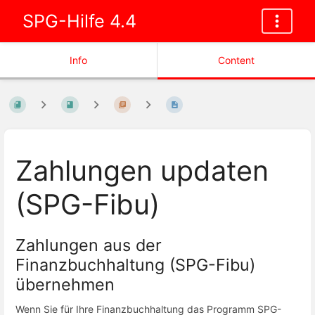
SPG-Hilfe 4.4
Info
Content
Zahlungen updaten
(SPG-Fibu)
Zahlungen aus der
Finanzbuchhaltung (SPG-Fibu)
übernehmen
Wenn Sie für Ihre Finanzbuchhaltung das Programm SPG-