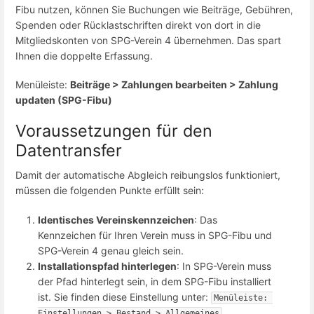
Fibu nutzen, können Sie Buchungen wie Beiträge, Gebühren,
Spenden oder Rücklastschriften direkt von dort in die
Mitgliedskonten von SPG-Verein 4 übernehmen. Das spart
Ihnen die doppelte Erfassung.
Menüleiste:
Beiträge > Zahlungen bearbeiten > Zahlung
updaten (SPG-Fibu)
Voraussetzungen für den
Datentransfer
Damit der automatische Abgleich reibungslos funktioniert,
müssen die folgenden Punkte erfüllt sein:
Identisches Vereinskennzeichen
: Das
Kennzeichen für Ihren Verein muss in SPG-Fibu und
SPG-Verein 4 genau gleich sein.
Installationspfad hinterlegen
: In SPG-Verein muss
der Pfad hinterlegt sein, in dem SPG-Fibu installiert
ist. Sie finden diese Einstellung unter:
Menüleiste: 
.
Einstellungen > Bestand > Allgemeines