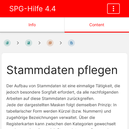
SPG-Hilfe 4.4
Info
Content
Stammdaten pflegen
Der Aufbau von Stammdaten ist eine einmalige Tätigkeit, die
jedoch besondere Sorgfalt erfordert, da alle nachfolgenden
Arbeiten auf diese Stammdaten zurückgreifen.
Jede der dargestellten Masken folgt demselben Prinzip: In
tabellarischer Form werden Kürzel (bzw. Nummern) und
zugehörige Bezeichnungen verwaltet. Über die
Registerkarten kann zwischen den Kategorien gewechselt