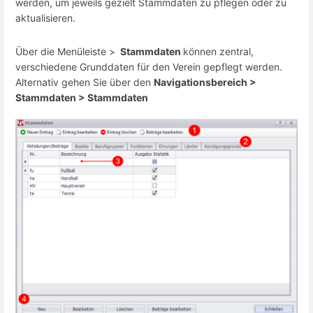
werden, um jeweils gezielt Stammdaten zu pflegen oder zu
aktualisieren.
Über die Menüleiste >
Stammdaten
können zentral,
verschiedene Grunddaten für den Verein gepflegt werden.
Alternativ gehen Sie über den
Navigationsbereich >
Stammdaten > Stammdaten