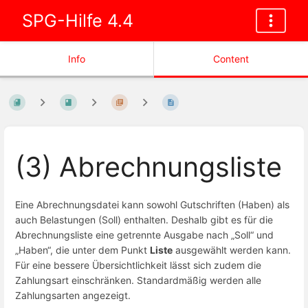
SPG-Hilfe 4.4
Info
Content
(3) Abrechnungsliste
Eine Abrechnungsdatei kann sowohl Gutschriften (Haben) als
auch Belastungen (Soll) enthalten. Deshalb gibt es für die
Abrechnungsliste eine getrennte Ausgabe nach „Soll“ und
„Haben“, die unter dem Punkt
Liste
ausgewählt werden kann.
Für eine bessere Übersichtlichkeit lässt sich zudem die
Zahlungsart einschränken. Standardmäßig werden alle
Zahlungsarten angezeigt.