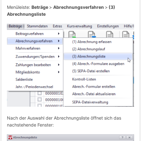
Menüleiste:
Beträge
>
Abrechnungsverfahren
>
(3)
Abrechnungsliste
Nach der Auswahl der Abrechnungsliste öffnet sich das
nachstehende Fenster: