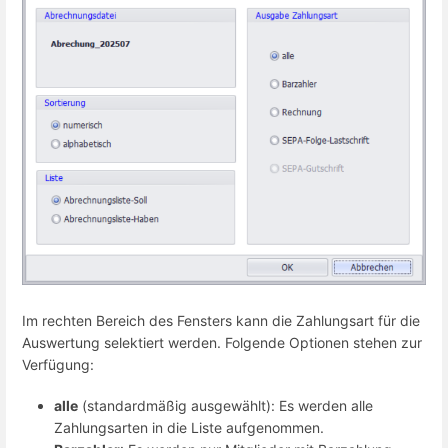
Im rechten Bereich des Fensters kann die Zahlungsart für die
Auswertung selektiert werden. Folgende Optionen stehen zur
Verfügung:
alle
(standardmäßig ausgewählt): Es werden alle
Zahlungsarten in die Liste aufgenommen.