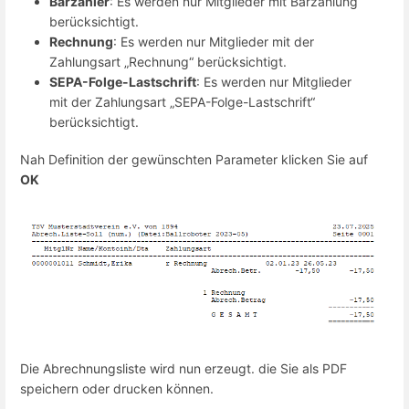
Barzahler
: Es werden nur Mitglieder mit Barzahlung
berücksichtigt.
Rechnung
: Es werden nur Mitglieder mit der
Zahlungsart „Rechnung“ berücksichtigt.
SEPA-Folge-Lastschrift
: Es werden nur Mitglieder
mit der Zahlungsart „SEPA-Folge-Lastschrift“
berücksichtigt.
Nah Definition der gewünschten Parameter klicken Sie auf
OK
Die Abrechnungsliste wird nun erzeugt. die Sie als PDF
speichern oder drucken können.