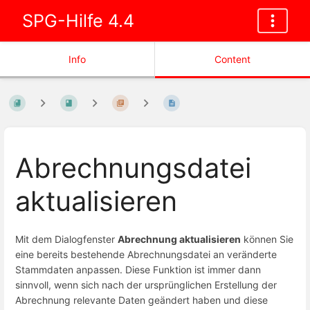
SPG-Hilfe 4.4
Info
Content
Abrechnungsdatei
aktualisieren
Mit dem Dialogfenster
Abrechnung aktualisieren
können Sie
eine bereits bestehende Abrechnungsdatei an veränderte
Stammdaten anpassen. Diese Funktion ist immer dann
sinnvoll, wenn sich nach der ursprünglichen Erstellung der
Abrechnung relevante Daten geändert haben und diese