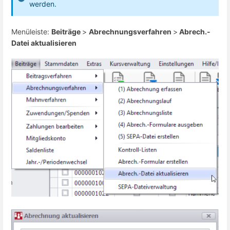
werden.
Menüleiste:
Beiträge
>
Abrechnungsverfahren
>
Abrech.-
Datei aktualisieren