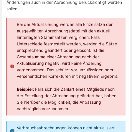
Änderungen auch in der Abrechnung berücksichtigt werden
sollen.
Bei der Aktualisierung werden alle Einzelsätze der
ausgewählten Abrechnungsdatei mit den aktuell
hinterlegten Stammsätzen verglichen. Falls
Unterschiede festgestellt werden, werden die Sätze
entsprechend geändert oder gelöscht. Ist die
Gesamtsumme einer Abrechnung nach der
Aktualisierung negativ, wird keine Änderung
vorgenommen. Das schützt vor unzulässigen oder
versehentlichen Korrekturen mit negativem Ergebnis.
Beispiel:
Falls sich die Zahlart eines Mitglieds nach
der Erstellung der Abrechnung geändert hat, haben
Sie hierüber die Möglichkeit, die Anpassung
nachträglich vorzunehmen.
Verbrauchsabrechnungen können nicht aktualisiert