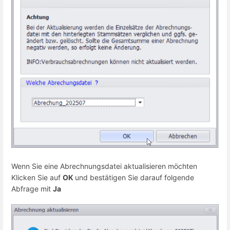
Wenn Sie eine Abrechnungsdatei aktualisieren möchten
Klicken Sie auf
OK
und bestätigen Sie darauf folgende
Abfrage mit
Ja