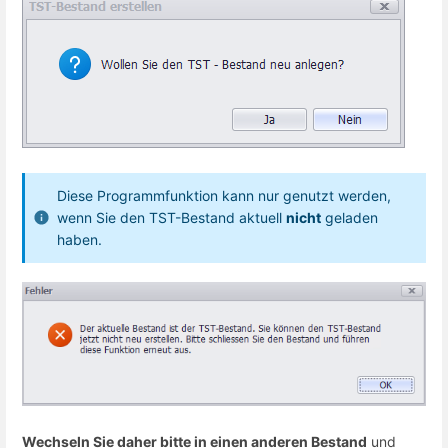
Diese Programmfunktion kann nur genutzt werden,
wenn Sie den TST-Bestand aktuell
nicht
geladen
haben.
Wechseln Sie daher bitte in einen anderen Bestand
und