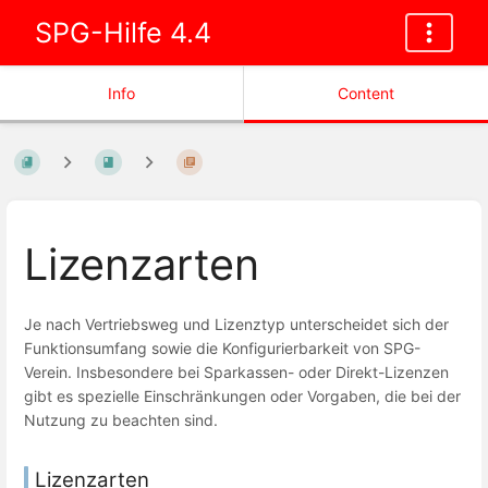
SPG-Hilfe 4.4
Info
Content
Lizenzarten
Je nach Vertriebsweg und Lizenztyp unterscheidet sich der
Funktionsumfang sowie die Konfigurierbarkeit von SPG-
Verein. Insbesondere bei Sparkassen- oder Direkt-Lizenzen
gibt es spezielle Einschränkungen oder Vorgaben, die bei der
Nutzung zu beachten sind.
Lizenzarten