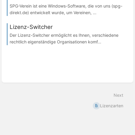
SPG-Verein ist eine Windows-Software, die von uns (spg-
direkt.de) entwickelt wurde, um Vereinen, ...
Lizenz-Switcher
Der Lizenz-Switcher ermöglicht es Ihnen, verschiedene
rechtlich eigenständige Organisationen komf...
Next
Lizenzarten