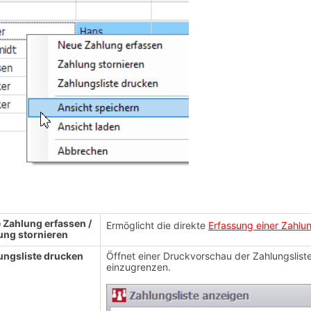
 Zahlung erfassen /
Ermöglicht die direkte
Erfassung einer Zahlu
ung stornieren
ungsliste drucken
Öffnet einer Druckvorschau der Zahlungslist
einzugrenzen.