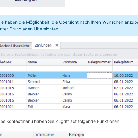
ie haben die Möglichkeit, die Übersicht nach Ihren Wünschen anzupass
nter
Grundlagen Übersichten
as Kontextmenü haben Sie Zugriff auf folgende Funktionen: