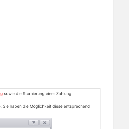
ng
sowie die Stornierung einer Zahlung
e. Sie haben die Möglichkeit diese entsprechend