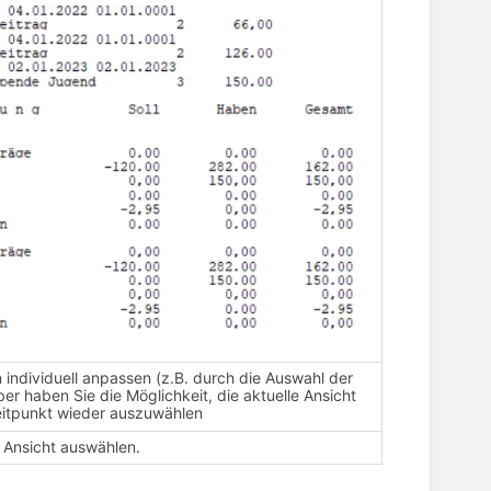
 individuell anpassen (z.B. durch die Auswahl der
er haben Sie die Möglichkeit, die aktuelle Ansicht
eitpunkt wieder auszuwählen
 Ansicht auswählen.