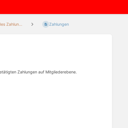
es Zahlun...
Zahlungen
getätigten Zahlungen auf Mitgliederebene.