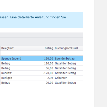
en. Eine detaillierte Anleitung finden Sie