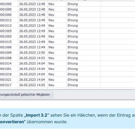
n der Spalte
„Import 3.2“
sehen Sie ein Häkchen, wenn der Eintrag 
onvertieren“
übernommen wurde.