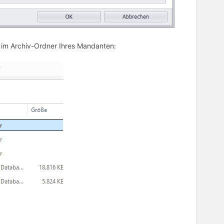
im Archiv-Ordner Ihres Mandanten: