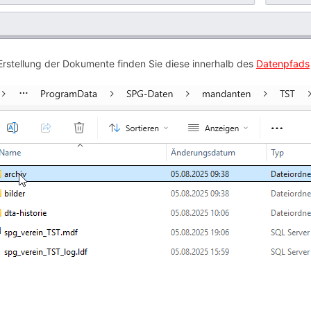
rstellung der Dokumente finden Sie diese innerhalb des
Datenpfads